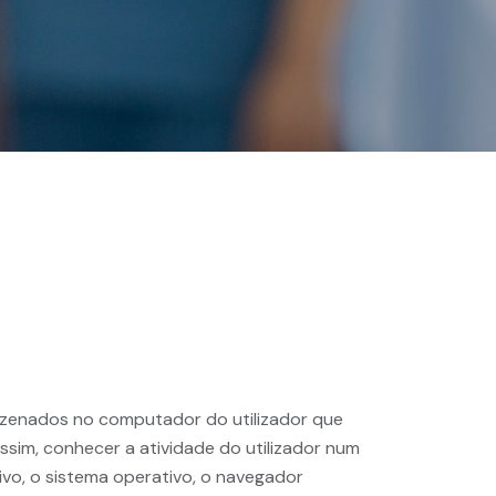
azenados no computador do utilizador que
assim, conhecer a atividade do utilizador num
ivo, o sistema operativo, o navegador