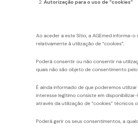
Autorização para o uso de “cookies”
Ao aceder a este Sítio, a AGEmed informa-o s
relativamente à utilização de “cookies”.
Poderá consentir ou não consentir na utiliz
quais não são objeto de consentimento pelo 
É ainda informado de que poderemos utilizar
interesse legítimo consiste em disponibiliza
através da utilização de “cookies” técnicos 
Poderá gerir os seus consentimentos, a qual