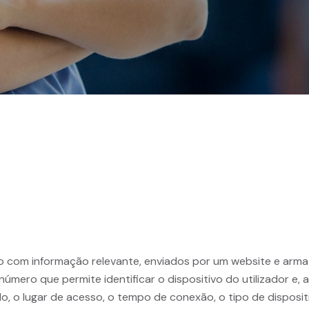
to com informação relevante, enviados por um website e arm
úmero que permite identificar o dispositivo do utilizador e, 
, o lugar de acesso, o tempo de conexão, o tipo de disposit