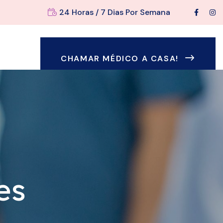
24 Horas / 7 Dias Por Semana
CHAMAR MÉDICO A CASA!
es